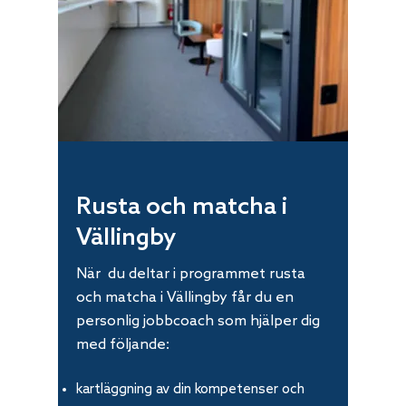
Rusta och matcha i
Vällingby
När du deltar i programmet rusta
och matcha i Vällingby får du en
personlig jobbcoach som hjälper dig
med följande:
kartläggning av din kompetenser och