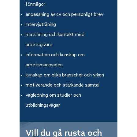
förmågor
anpassning av cv och personligt brev
intervjuträning
matchning och kontakt med
arbetsgivare
information och kunskap om
arbetsmarknaden
kunskap om olika branscher och yrken
motiverande och stärkande samtal
vägledning om studier och
utbildningsvägar
Vill du gå rusta och