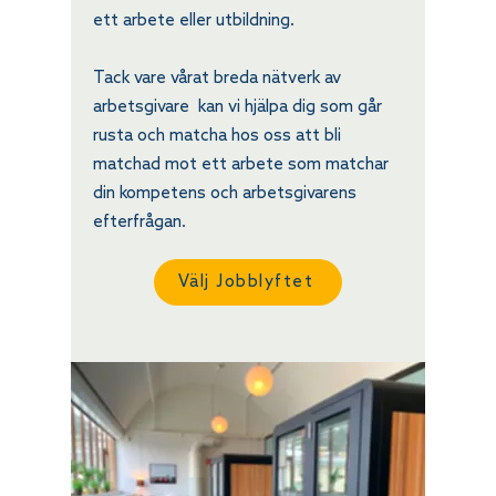
ett arbete eller utbildning.
Tack vare vårat breda nätverk av
arbetsgivare kan vi hjälpa dig som går
rusta och matcha hos oss att bli
matchad mot ett arbete som matchar
din kompetens och arbetsgivarens
efterfrågan.
Välj Jobblyftet