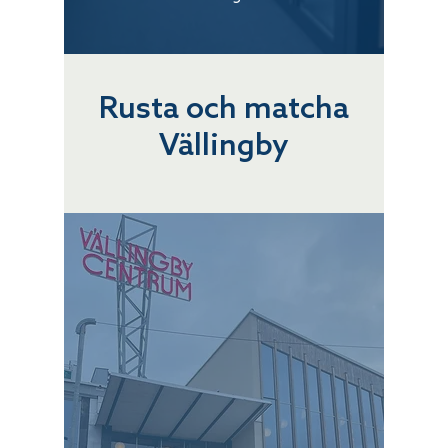
Rusta och matcha
Vällingby