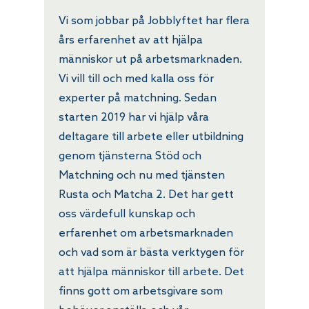
Vi som jobbar på Jobblyftet har flera
års erfarenhet av att hjälpa
människor ut på arbetsmarknaden.
Vi vill till och med kalla oss för
experter på matchning. Sedan
starten 2019 har vi hjälp våra
deltagare till arbete eller utbildning
genom tjänsterna Stöd och
Matchning och nu med tjänsten
Rusta och Matcha 2. Det har gett
oss värdefull kunskap och
erfarenhet om arbetsmarknaden
och vad som är bästa verktygen för
att hjälpa människor till arbete. Det
finns gott om arbetsgivare som