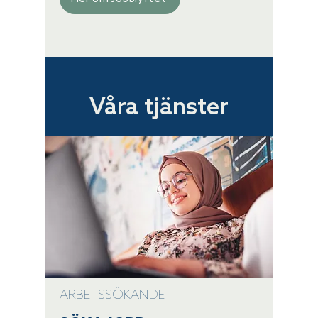
Våra tjänster
ARBETSSÖKANDE