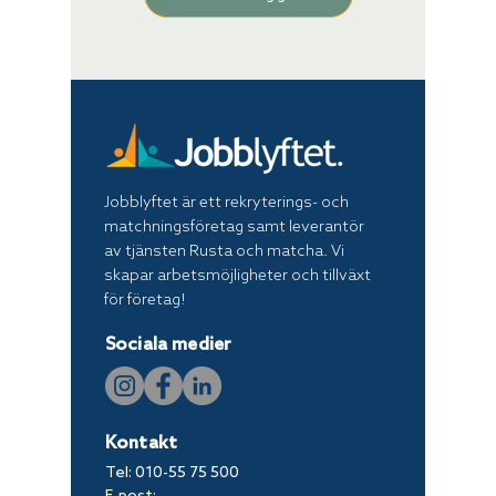
Jobblyftet är ett rekryterings- och
matchningsföretag samt leverantör
av tjänsten Rusta och matcha. Vi
skapar arbetsmöjligheter och tillväxt
för företag!
Sociala medier
Kontakt
Tel:
010-55 75 500