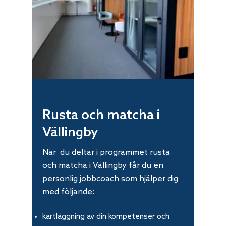
Rusta och matcha i
Vällingby
När du deltar i programmet rusta
och matcha i Vällingby får du en
personlig jobbcoach som hjälper dig
med följande:
kartläggning av din kompetenser och