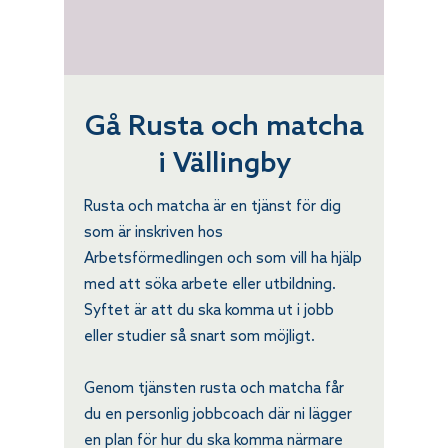
Gå Rusta och matcha
i Vällingby
Rusta och matcha är en tjänst för dig
som är inskriven hos
Arbetsförmedlingen och som vill ha hjälp
med att söka arbete eller utbildning.
Syftet är att du ska komma ut i jobb
eller studier så snart som möjligt.
Genom tjänsten rusta och matcha får
du en personlig jobbcoach där ni lägger
en plan för hur du ska komma närmare