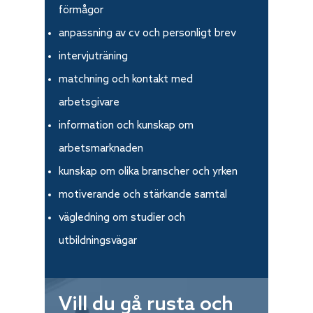
förmågor
anpassning av cv och personligt brev
intervjuträning
matchning och kontakt med
arbetsgivare
information och kunskap om
arbetsmarknaden
kunskap om olika branscher och yrken
motiverande och stärkande samtal
vägledning om studier och
utbildningsvägar
Vill du gå rusta och