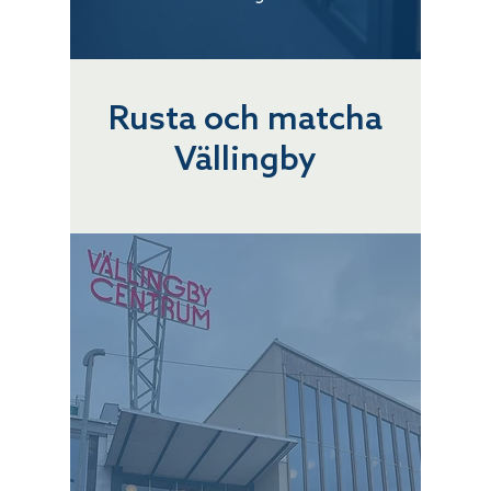
Rusta och matcha
Vällingby