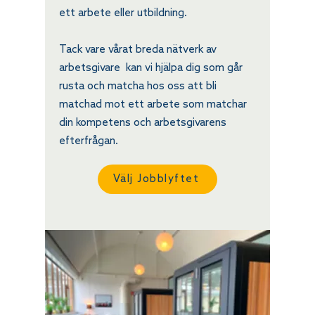
ett arbete eller utbildning.
Tack vare vårat breda nätverk av
arbetsgivare kan vi hjälpa dig som går
rusta och matcha hos oss att bli
matchad mot ett arbete som matchar
din kompetens och arbetsgivarens
efterfrågan.
Välj Jobblyftet