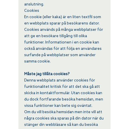
anslutning.
Cookies
En cookie (eller kaka) är en liten textfil som
en webbplats sparar på besökarens dator.
Cookies används på många webbplatser för
att ge en besökare tillgång till olika
funktioner. Informationen i en cookie kan
också användas för att följa en användares
surfande på webbplatser som använder
samma cookie.
Måste jag tillåta cookies?
Denna webbplats använder cookies för
funktionalitet kritisk för att det ska gå att
skicka in kontaktformulär. Utan cookies kan
du dock fortfarande besöka hemsidan, men
vissa funktioner kan bete sig oväntat.
Om du vill besöka hemsidan men inte vill att
några cookies ska sparas på din dator när du
stänger din webbläsare så kan du besöka