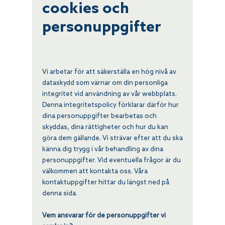
cookies och
personuppgifter
Vi arbetar för att säkerställa en hög nivå av
dataskydd som värnar om din personliga
integritet vid användning av vår webbplats.
Denna integritetspolicy förklarar därför hur
dina personuppgifter bearbetas och
skyddas, dina rättigheter och hur du kan
göra dem gällande. Vi strävar efter att du ska
känna dig trygg i vår behandling av dina
personuppgifter. Vid eventuella frågor är du
välkommen att kontakta oss. Våra
kontaktuppgifter hittar du längst ned på
denna sida.
Vem ansvarar för de personuppgifter vi