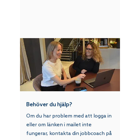
Behöver du hjälp?
Om du har problem med att logga in
eller om länken i mailet inte
fungerar, kontakta din jobbcoach på