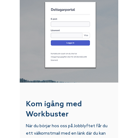
Kom igång med
Workbuster
När du börjar hos oss på Jobblyftet får du
ett välkomstmail med en länk där du kan