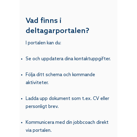
Vad finns i
deltagarportalen?
I portalen kan du:
Se och uppdatera dina kontaktuppgifter.
Följa ditt schema och kommande
aktiviteter.
Ladda upp dokument som t.ex. CV eller
personligt brev.
Kommunicera med din jobbcoach direkt
via portalen.