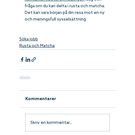
fråga om du kan delta i rusta och matcha. 
Det kan vara början på din resa mot en ny 
och meningsfull sysselsättning.
Söka jobb
Rusta och Matcha
Kommentarer
Skriv en kommentar...