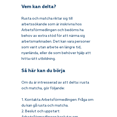
Vem kan delta?
Rusta och matcha riktar sig till 
arbetssökande som är inskrivna hos 
Arbetsförmedlingen och bedöms ha 
behov av extra stöd för att närma sig 
arbetsmarknaden. Det kan vara personer 
som varit utan arbete en längre tid, 
nyanlända, eller de som behöver hjälp att 
hitta rätt utbildning.
Så här kan du börja
Om du är intresserad av att delta i rusta 
och matcha, gör följande:
1. Kontakta Arbetsförmedlingen: Fråga om 
du kan gå rusta och matcha.
2. Beslut och uppstart: 