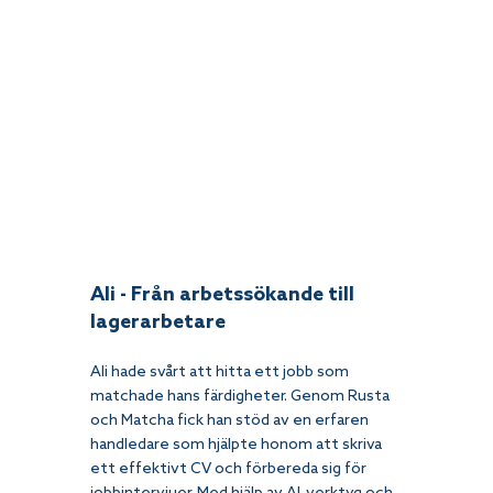
Ali - Från arbetssökande till 
lagerarbetare
Ali hade svårt att hitta ett jobb som 
matchade hans färdigheter. Genom Rusta 
och Matcha fick han stöd av en erfaren 
handledare som hjälpte honom att skriva 
ett effektivt CV och förbereda sig för 